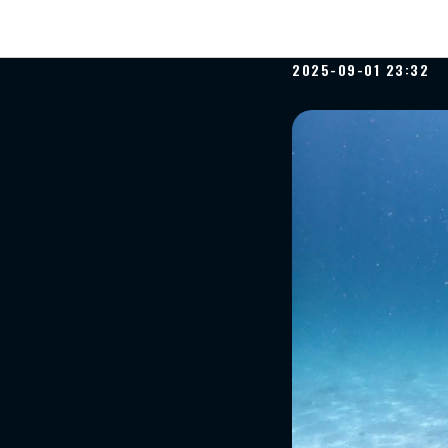
Египет сн
2025-09-01 23:32