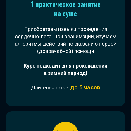
1 практическое занятие
на суше
Приобретаем навыки проведения
сердечно-легочной реанимации, изучаем
алгоритмы действий по оказанию первой
(доврачебной) помощи
Курс подходит для прохождения
в зимний период!
-
до 6 часов
Длительность