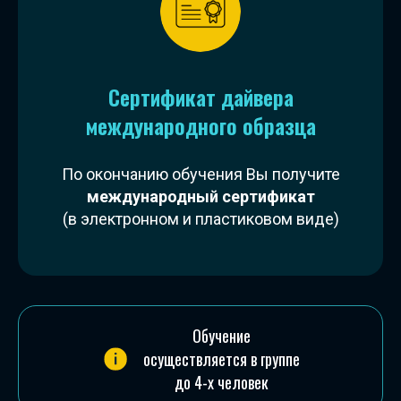
Сертификат дайвера
международного образца
По окончанию обучения Вы получите
международный сертификат
(в электронном и пластиковом виде)
Обучение
осуществляется в группе
до 4-х человек