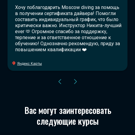
Хочу поблагодарить Moscow diving за помощь
в получении сертификата дайвера! Помогли
составить индивидуальный график, что было
критически важно. Инструктор Никита-лучший
ever 🫶 Огромное спасибо за поддержку,
терпение и за ответственное отношение к
обучению! Однозначно рекомендую, приду за
повышением квалификации ❤️
Яндекс Карты
Вас могут заинтересовать
следующие курсы