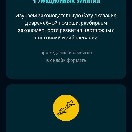
Изучаем законодательную базу оказания
доврачебной помощи, разбираем
закономерности развития неотложных
состояний и заболеваний
проведение возможно
в онлайн формате