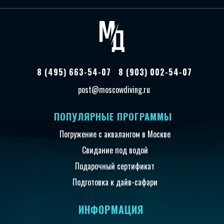
8 (495) 663-54-07
8 (903) 002-54-07
post@moscowdiving.ru
ПОПУЛЯРНЫЕ ПРОГРАММЫ
Погружение с аквалангом в Москве
Свидание под водой
Подарочный сертификат
Подготовка к дайв-сафари
ИНФОРМАЦИЯ