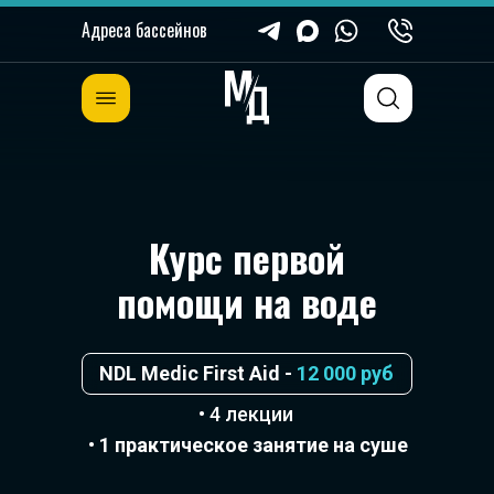
Адреса бассейнов
Курс первой
помощи на воде
NDL Medic First Aid -
12 000 руб
• 4 лекции
•
1 практическое занятие на суше