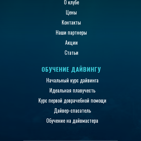
О клубе
Цены
Контакты
Наши партнеры
Акции
Статьи
ОБУЧЕНИЕ ДАЙВИНГУ
Начальный курс дайвинга
Идеальная плавучесть
Курс первой доврачебной помощи
Дайвер-спасатель
Обучение на дайвмастера