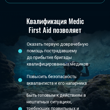
Квалификация Medic
First Aid позволяет
Оказать первую доврачебную
помощь пострадавшему
до прибытия бригады
квалифицированных медиков
Повысить безопасность
аквалангиста и его напарника
Быть готовым к действиям в
нештатных ситуациях,
требующих правильных и