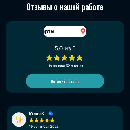
Отзывы о нашей работе
5.0
из 5
На основе
52
оценок
Оставить отзыв
Юлия К.
19 сентября 2025