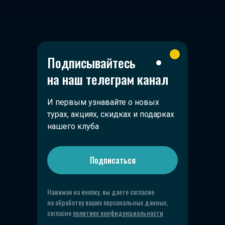
Подписывайтесь
на наш телеграм канал
И первым узнавайте о новых
турах, акциях, скидках и подарках
нашего клуба
Подписаться
Нажимая на кнопку, вы даете согласие
на обработку ваших персональных данных,
согласно
политике конфиденциальности