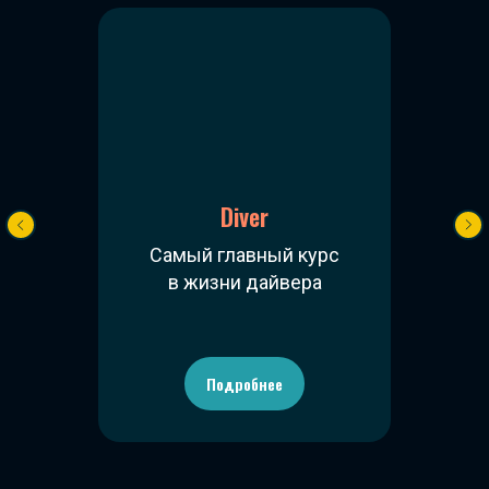
Diver
Самый главный курс
в жизни дайвера
Подробнее