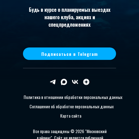
Будь в курсе о планируемых выездах
нашего клуба, акциях и
спецпредложениях
Подписаться в Telegram
Политика в отношении обработки персональных данных
Соглашение об обработке персональных данных
Карта сайта
Все права защищены © 2026 "Московский
дайвинг". Сайт не является публичной