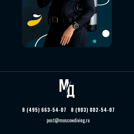
8 (495) 663-54-07
8 (903) 002-54-07
post@moscowdiving.ru