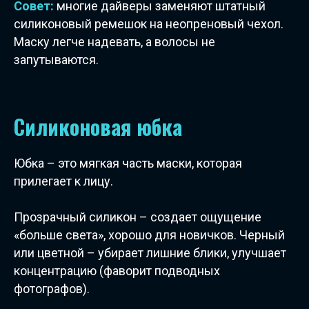
Совет:
многие дайверы заменяют штатный
силиконовый ремешок на неопреновый чехол.
Маску легче надевать, а волосы не
запутываются.
Силиконовая юбка
Юбка – это мягкая часть маски, которая
прилегает к лицу.
Прозрачный силикон – создает ощущение
«больше света», хорошо для новичков. Черный
или цветной – убирает лишние блики, улучшает
концентрацию (фаворит подводных
фотографов).