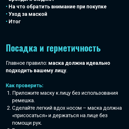
•
На что обратить внимание при покупке
•
Уход за маской
•
Итог
Посадка и герметичность
Главное правило:
маска должна идеально
подходить вашему лицу
.
Как проверить:
Приложите маску к лицу без использования
ремешка.
Сделайте легкий вдох носом – маска должна
«присосаться» и держаться на лице без
помощи рук.