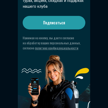
турах, акциях, скидках и подарках
нашего клуба
Подписаться
Нажимая на кнопку, вы даете согласие
на обработку ваших персональных данных,
согласно
политике конфиденциальности