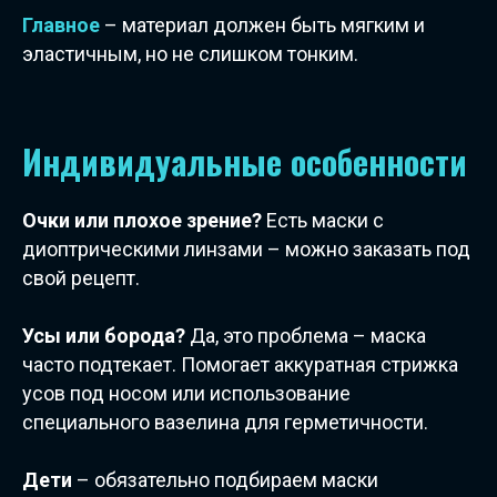
Главное
– материал должен быть мягким и
эластичным, но не слишком тонким.
Индивидуальные особенности
Очки или плохое зрение?
Есть маски с
диоптрическими линзами – можно заказать под
свой рецепт.
Усы или борода?
Да, это проблема – маска
часто подтекает. Помогает аккуратная стрижка
усов под носом или использование
специального вазелина для герметичности.
Дети
– обязательно подбираем маски