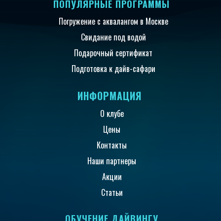
ПОПУЛЯРНЫЕ ПРОГРАММЫ
Погружение с аквалангом в Москве
Свидание под водой
Подарочный сертификат
Подготовка к дайв-сафари
ИНФОРМАЦИЯ
О клубе
Цены
Контакты
Наши партнеры
Акции
Статьи
ОБУЧЕНИЕ ДАЙВИНГУ