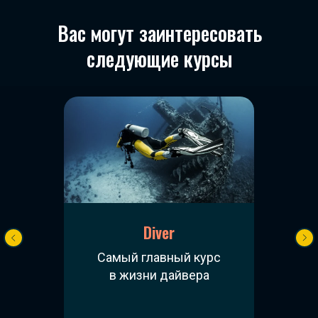
Вас могут заинтересовать
следующие курсы
Diver
Самый главный курс
в жизни дайвера