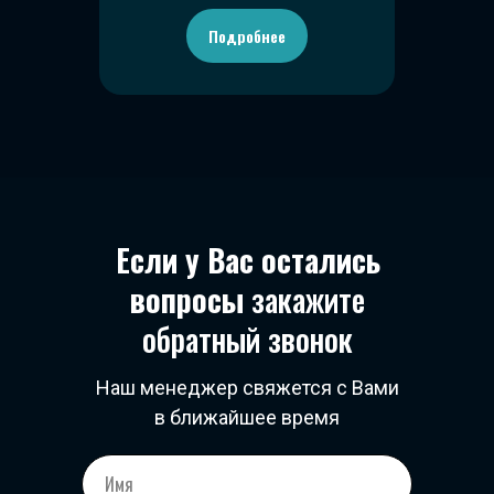
Подробнее
Если у Вас остались
вопросы
закажите
обратный звонок
Наш менеджер свяжется с Вами
в ближайшее время