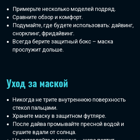
Примерьте несколько моделей подряд.
Сравните обзор и комфорт.
Подумайте, где будете использовать: дайвинг,
снорклинг, фридайвинг.
Всегда берите защитный бокс – маска
прослужит дольше.
Уход за маской
Никогда не трите внутреннюю поверхность
стекол пальцами.
Храните маску в защитном футляре.
После дайва промывайте пресной водой и
сушите вдали от солнца.