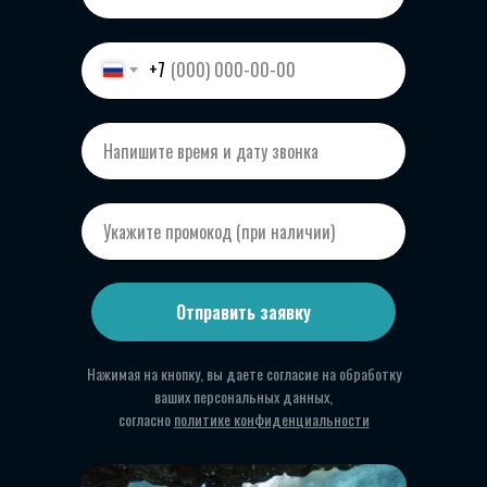
+7
Отправить заявку
Нажимая на кнопку, вы даете согласие на обработку
ваших персональных данных,
согласно
политике конфиденциальности