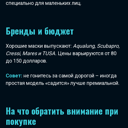
специально для маленьких лиц.
Бренды и бюджет
Хорошие маски выпускают:
Aqualung, Scubapro,
Cressi, Mares и TUSA.
Цены варьируются от 80
до 150 долларов.
Совет:
не гонитесь за самой дорогой – иногда
простая модель «садится» лучше премиальной.
На что обратить внимание при
покупке