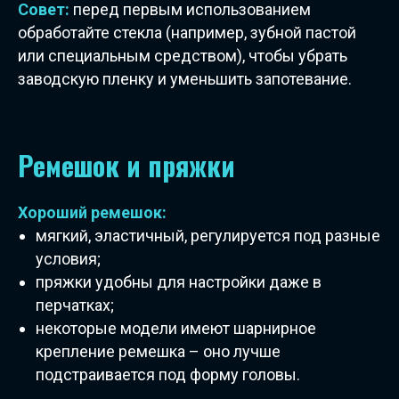
Совет:
перед первым использованием
обработайте стекла (например, зубной пастой
или специальным средством), чтобы убрать
заводскую пленку и уменьшить запотевание.
Ремешок и пряжки
Хороший ремешок:
мягкий, эластичный, регулируется под разные
условия;
пряжки удобны для настройки даже в
перчатках;
некоторые модели имеют шарнирное
крепление ремешка – оно лучше
подстраивается под форму головы.