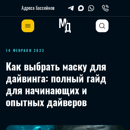
Адреса бассейнов
14 ФЕВРАЛЯ 2023
Как выбрать маску для
дайвинга: полный гайд
для начинающих и
опытных дайверов