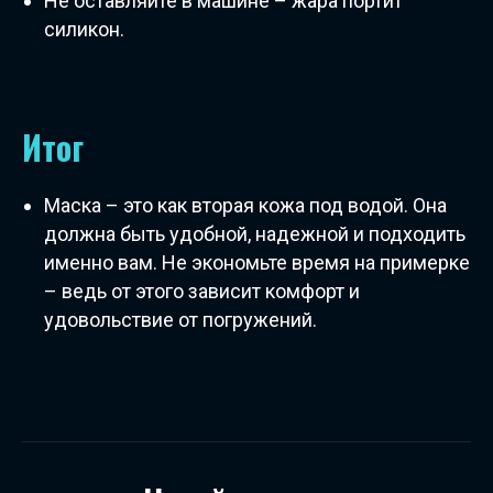
Не оставляйте в машине – жара портит
силикон.
Итог
Маска – это как вторая кожа под водой. Она
должна быть удобной, надежной и подходить
именно вам. Не экономьте время на примерке
– ведь от этого зависит комфорт и
удовольствие от погружений.