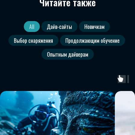
Читайте также
All
Дайв-сайты
Новичкам
Выбор снаряжения
Продолжающим обучение
Опытным дайверам