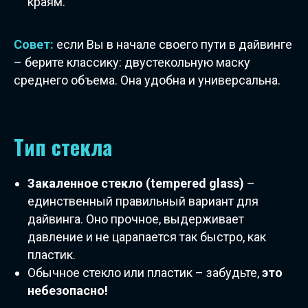
краям.
Совет:
если Вы в начале своего пути в дайвинге
– берите классику: двустекольную маску
среднего объема. Она удобна и универсальна.
Тип стекла
Закаленное стекло (tempered glass)
–
единственный правильный вариант для
дайвинга. Оно прочное, выдерживает
давление и не царапается так быстро, как
пластик.
Обычное стекло или пластик – забудьте,
это
небезопасно!