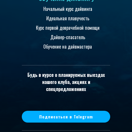
Начальный курс дайвинга
Идеальная плавучесть
Курс первой доврачебной помощи
Дайвер-спасатель
Обучение на дайвмастера
Будь в курсе о планируемых выездах
нашего клуба, акциях и
спецпредложениях
Подписаться в Telegram