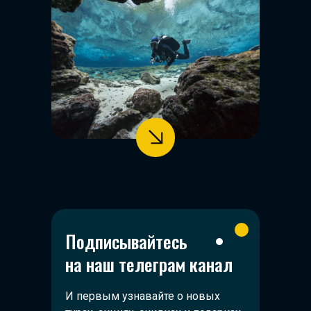
Подписывайтесь
на наш телеграм канал
И первым узнавайте о новых